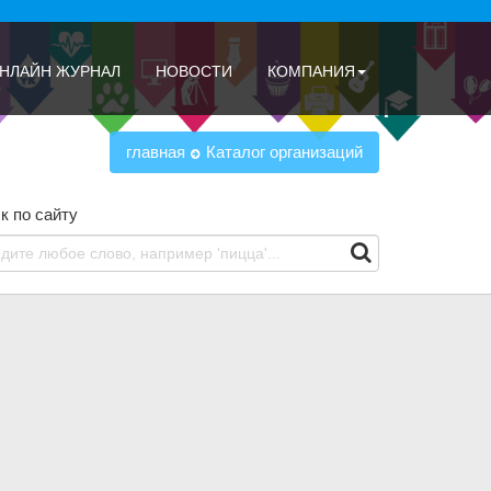
НЛАЙН ЖУРНАЛ
НОВОСТИ
КОМПАНИЯ
главная
Каталог организаций
к по сайту