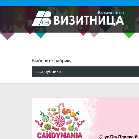
Выберите рубрику
все рубрики