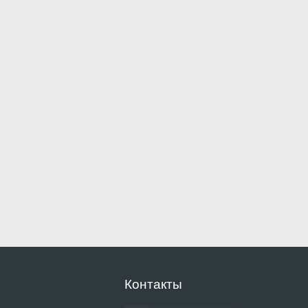
Контакты