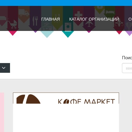
ГЛАВНАЯ
КАТАЛОГ ОРГАНИЗАЦИЙ
О
Поис