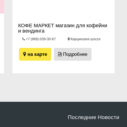
КОФЕ МАРКЕТ магазин для кофейни
и вендинга
+7 (989) 039-30-67
Карцинское шоссе
2Г
на карте
Подробнее
Последние Новости