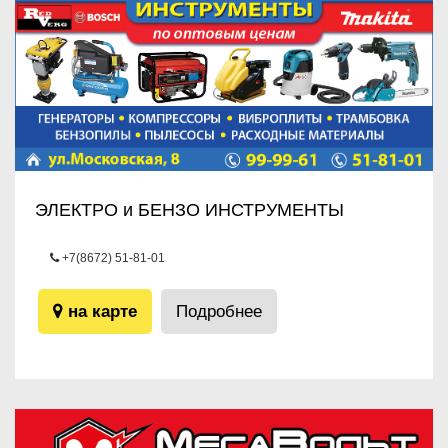
ЭЛЕКТРО и БЕНЗО ИНСТРУМЕНТЫ
+7(8672) 51-81-01
ул.Московская, 8
на карте
Подробнее