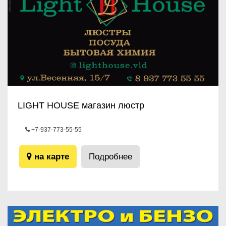
LIGHT HOUSE магазин люстр
+7-937-773-55-55
ул.Весенняя, 15/7
на карте
Подробнее