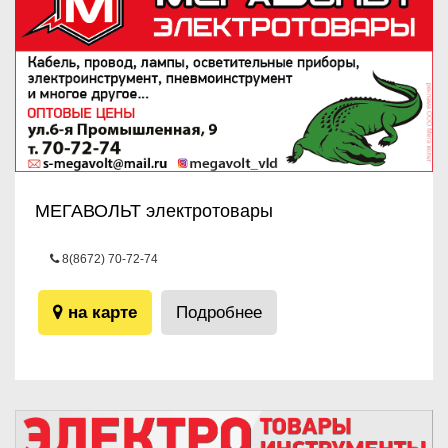
МЕГАВОЛЬТ электротовары
8(8672) 70-72-74
ул.6-я Промышленная, 9
на карте
Подробнее