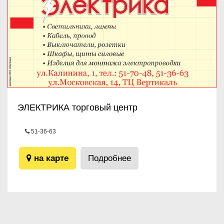
ЭЛЕКТРИКА торговый центр
51-36-63
ул.Калинина, 1
на карте
Подробнее