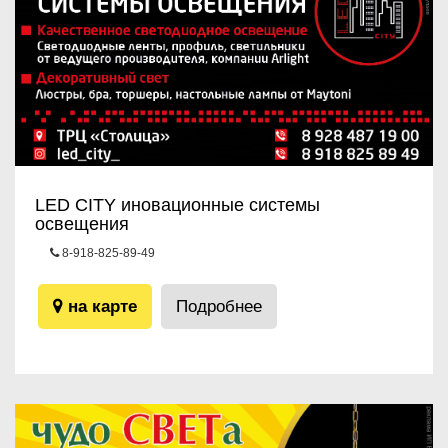
LED CITY иновационные системы
освещения
8-918-825-89-49
ТРЦ «Столица»
на карте
Подробнее