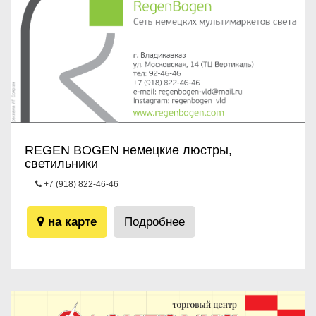
REGEN BOGEN немецкие люстры,
светильники
+7 (918) 822-46-46
ул.Московская, 14, ТЦ Вертикаль
на карте
Подробнее