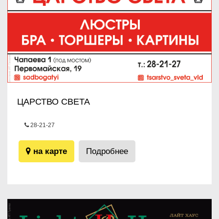
ЦАРСТВО СВЕТА
28-21-27
ул.Чапаева, 1 (под мостом)
на карте
Подробнее