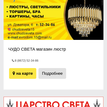
ЧУДО СВЕТА магазин люстр
8 (8672) 52-34-86
пр.Доватора, 6
на карте
Подробнее