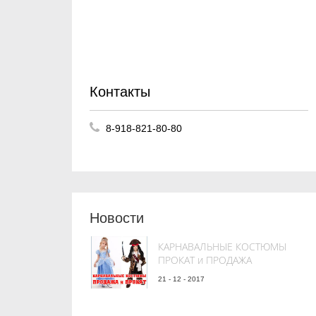
Контакты
8-918-821-80-80
Новости
КАРНАВАЛЬНЫЕ КОСТЮМЫ
ПРОКАТ и ПРОДАЖА
21 - 12 - 2017