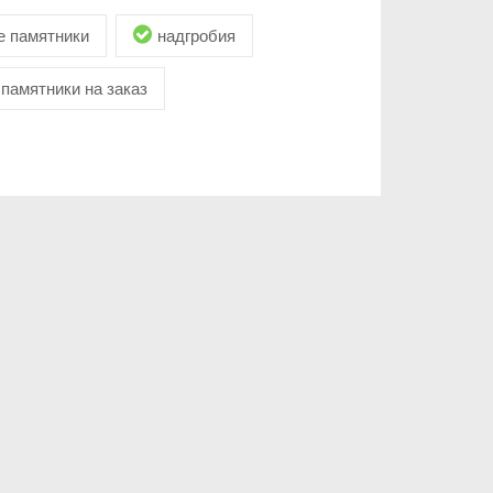
 памятники
надгробия
памятники на заказ