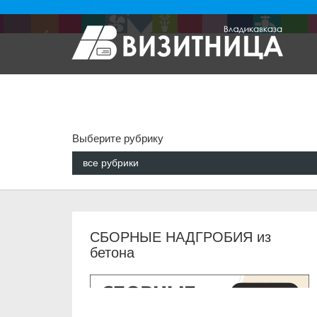
Выберите рубрику
все рубрики
СБОРНЫЕ НАДГРОБИЯ из
бетона