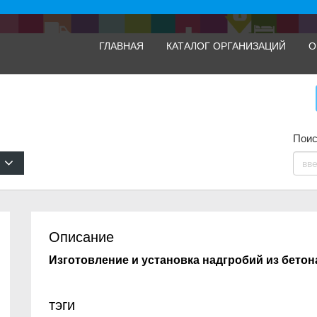
ГЛАВНАЯ
КАТАЛОГ ОРГАНИЗАЦИЙ
О
Поис
Описание
Изготовление и установка надгробий из бетон
тэги